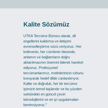
Kalite Sözümüz
UTKA Tercüme Bürosu olarak, dil
engellerini kaldırma ve iletişimi
evrenselleştirme sözü veriyoruz. Her
kelimenin, her cümlenin ötesinde,
anlamın ve bağlamların doğru
aktarılmasının önemini bilerek hareket
ediyoruz. Profesyonel
tercümanlarımız, metinlerinizin ruhunu
koruyarak hedef dilde canlandırıyor.
Kalite ve doğruluk, her bir tercüme
işimizin temel taşlarıdır ve bu yüzden
sektördeki en güncel çeviri
teknolojilerini ve en iyi uygulamaları
benimsiyoruz.”