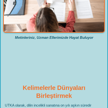
Metinleriniz, Uzman Ellerimizde Hayat Buluyor
Kelimelerle Dünyaları
Birleştirmek
UTKA olarak, dilin incelikli sanatına on yılı aşkın süredir