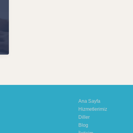
Ana Sayfa
Hizmetlerimiz
Diller
Blog