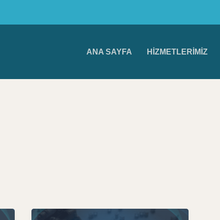
ANA SAYFA
HIZMETLERIMIZ