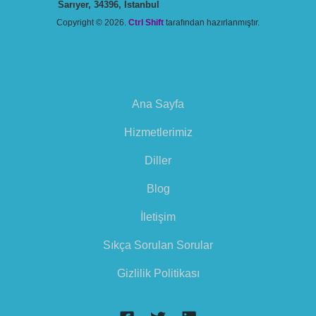
Sarıyer, 34396, İstanbul
Copyright © 2026.
Ctrl Shift
tarafından hazırlanmıştır.
Ana Sayfa
Hizmetlerimiz
Diller
Blog
İletişim
Sıkça Sorulan Sorular
Gizlilik Politikası