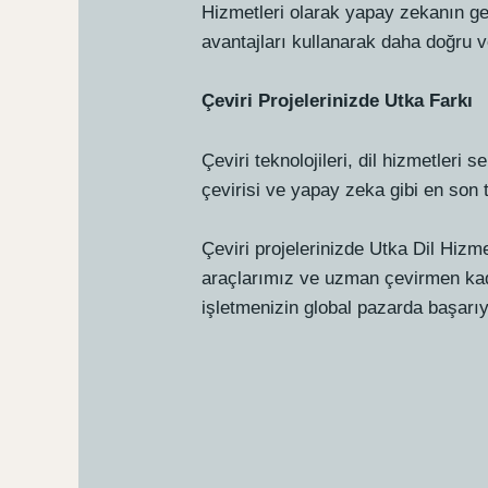
Hizmetleri olarak yapay zekanın gel
avantajları kullanarak daha doğru v
Çeviri Projelerinizde Utka Farkı
Çeviri teknolojileri, dil hizmetler
çevirisi ve yapay zeka gibi en son t
Çeviri projelerinizde Utka Dil Hizm
araçlarımız ve uzman çevirmen ka
işletmenizin global pazarda başar