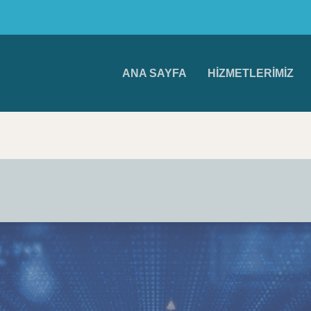
ANA SAYFA
HIZMETLERIMIZ