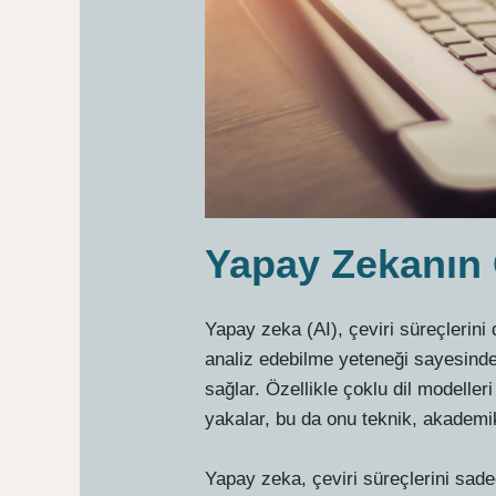
Yapay Zekanın 
Yapay zeka (AI), çeviri süreçlerini 
analiz edebilme yeteneği sayesinde
sağlar. Özellikle çoklu dil modelleri
yakalar, bu da onu teknik, akademik 
Yapay zeka, çeviri süreçlerini sade