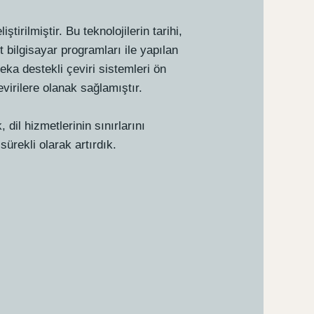
tirilmiştir. Bu teknolojilerin tarihi,
 bilgisayar programları ile yapılan
eka destekli çeviri sistemleri ön
evirilere olanak sağlamıştır.
dil hizmetlerinin sınırlarını
sürekli olarak artırdık.