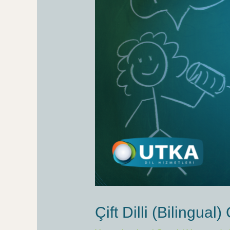
Çift Dilli (Bilingua