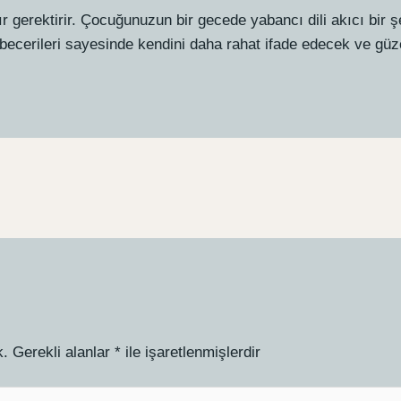
r gerektirir. Çocuğunuzun bir gecede yabancı dili akıcı bir
becerileri sayesinde kendini daha rahat ifade edecek ve güz
k.
Gerekli alanlar
*
ile işaretlenmişlerdir