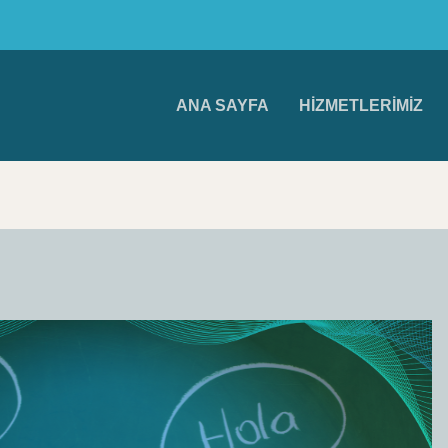
ANA SAYFA
HIZMETLERIMIZ