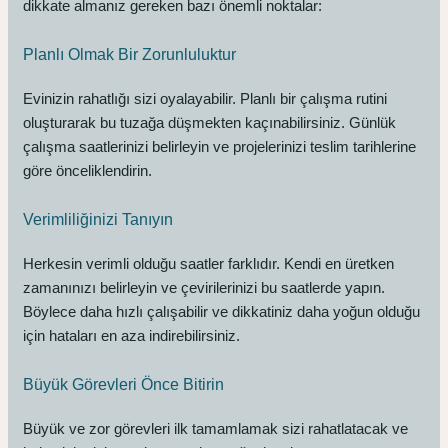
dikkate almanız gereken bazı önemli noktalar:
Planlı Olmak Bir Zorunluluktur
Evinizin rahatlığı sizi oyalayabilir. Planlı bir çalışma rutini
oluşturarak bu tuzağa düşmekten kaçınabilirsiniz. Günlük
çalışma saatlerinizi belirleyin ve projelerinizi teslim tarihlerine
göre önceliklendirin.
Verimliliğinizi Tanıyın
Herkesin verimli olduğu saatler farklıdır. Kendi en üretken
zamanınızı belirleyin ve çevirilerinizi bu saatlerde yapın.
Böylece daha hızlı çalışabilir ve dikkatiniz daha yoğun olduğu
için hataları en aza indirebilirsiniz.
Büyük Görevleri Önce Bitirin
Büyük ve zor görevleri ilk tamamlamak sizi rahatlatacak ve