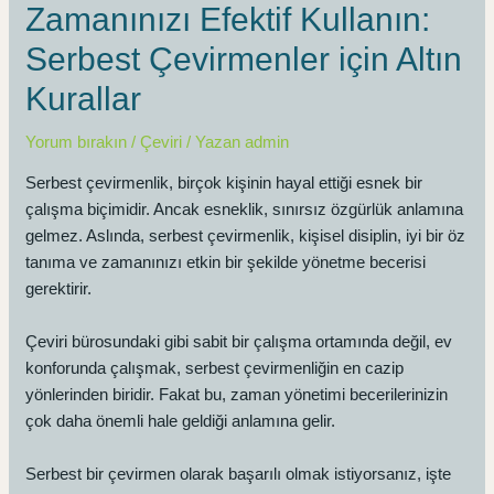
Zamanınızı Efektif Kullanın:
Serbest Çevirmenler için Altın
Kurallar
Yorum bırakın
/
Çeviri
/ Yazan
admin
Serbest çevirmenlik, birçok kişinin hayal ettiği esnek bir
çalışma biçimidir. Ancak esneklik, sınırsız özgürlük anlamına
gelmez. Aslında, serbest çevirmenlik, kişisel disiplin, iyi bir öz
tanıma ve zamanınızı etkin bir şekilde yönetme becerisi
gerektirir.
Çeviri bürosundaki gibi sabit bir çalışma ortamında değil, ev
konforunda çalışmak, serbest çevirmenliğin en cazip
yönlerinden biridir. Fakat bu, zaman yönetimi becerilerinizin
çok daha önemli hale geldiği anlamına gelir.
Serbest bir çevirmen olarak başarılı olmak istiyorsanız, işte